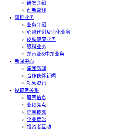
研发介绍
创新管线
康哲业务
业务介绍
心肾代谢及消化业务
皮肤健康业务
眼科业务
东南亚&中东业务
新闻中心
集团新闻
合作伙伴新闻
视频资讯
投资者关系
股票信息
业绩亮点
信息披露
企业管治
投资者互动