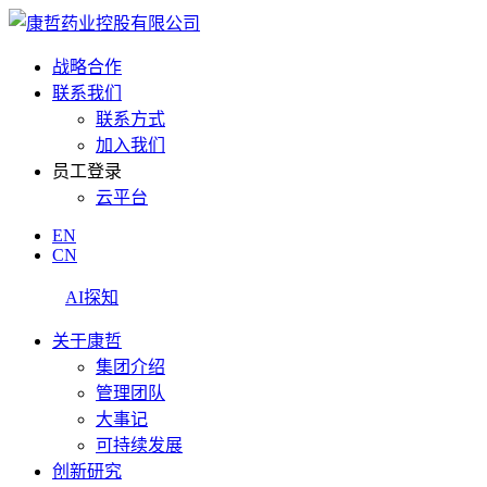
战略合作
联系我们
联系方式
加入我们
员工登录
云平台
EN
CN
AI探知
关于康哲
集团介绍
管理团队
大事记
可持续发展
创新研究