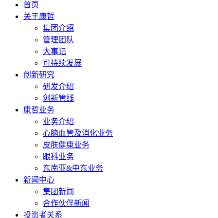
首页
关于康哲
集团介绍
管理团队
大事记
可持续发展
创新研究
研发介绍
创新管线
康哲业务
业务介绍
心脑血管及消化业务
皮肤健康业务
眼科业务
东南亚&中东业务
新闻中心
集团新闻
合作伙伴新闻
投资者关系