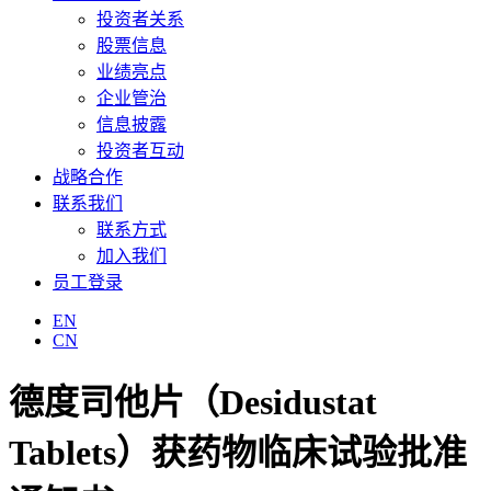
投资者关系
股票信息
业绩亮点
企业管治
信息披露
投资者互动
战略合作
联系我们
联系方式
加入我们
员工登录
EN
CN
德度司他片（Desidustat
Tablets）获药物临床试验批准