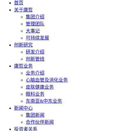
首页
关于康哲
集团介绍
管理团队
大事记
可持续发展
创新研究
研发介绍
创新管线
康哲业务
业务介绍
心脑血管及消化业务
皮肤健康业务
眼科业务
东南亚&中东业务
新闻中心
集团新闻
合作伙伴新闻
投资者关系