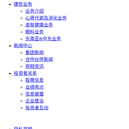
康哲业务
业务介绍
心肾代谢及消化业务
皮肤健康业务
眼科业务
东南亚&中东业务
新闻中心
集团新闻
合作伙伴新闻
视频资讯
投资者关系
股票信息
业绩亮点
信息披露
企业管治
投资者互动