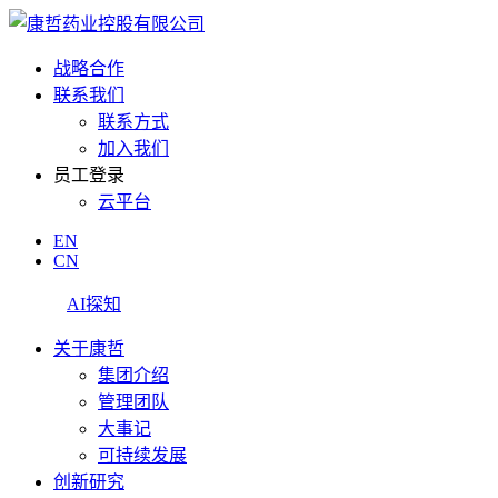
战略合作
联系我们
联系方式
加入我们
员工登录
云平台
EN
CN
AI探知
关于康哲
集团介绍
管理团队
大事记
可持续发展
创新研究