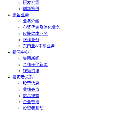
研发介绍
创新管线
康哲业务
业务介绍
心肾代谢及消化业务
皮肤健康业务
眼科业务
东南亚&中东业务
新闻中心
集团新闻
合作伙伴新闻
视频资讯
投资者关系
股票信息
业绩亮点
信息披露
企业管治
投资者互动