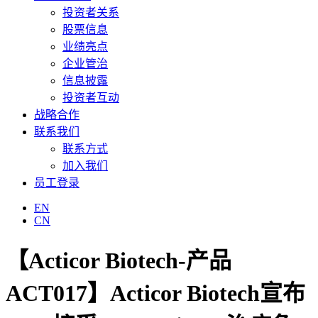
投资者关系
股票信息
业绩亮点
企业管治
信息披露
投资者互动
战略合作
联系我们
联系方式
加入我们
员工登录
EN
CN
【Acticor Biotech-产品
ACT017】Acticor Biotech宣布