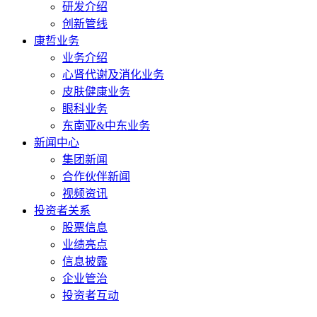
研发介绍
创新管线
康哲业务
业务介绍
心肾代谢及消化业务
皮肤健康业务
眼科业务
东南亚&中东业务
新闻中心
集团新闻
合作伙伴新闻
视频资讯
投资者关系
股票信息
业绩亮点
信息披露
企业管治
投资者互动