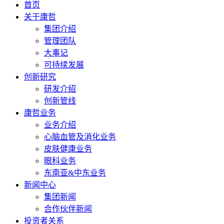
首页
关于康哲
集团介绍
管理团队
大事记
可持续发展
创新研究
研发介绍
创新管线
康哲业务
业务介绍
心脑血管及消化业务
皮肤健康业务
眼科业务
东南亚&中东业务
新闻中心
集团新闻
合作伙伴新闻
投资者关系