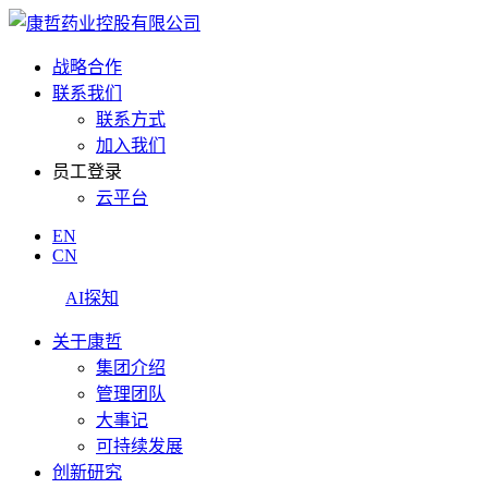
战略合作
联系我们
联系方式
加入我们
员工登录
云平台
EN
CN
AI探知
关于康哲
集团介绍
管理团队
大事记
可持续发展
创新研究