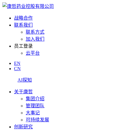
战略合作
联系我们
联系方式
加入我们
员工登录
云平台
EN
CN
AI探知
关于康哲
集团介绍
管理团队
大事记
可持续发展
创新研究