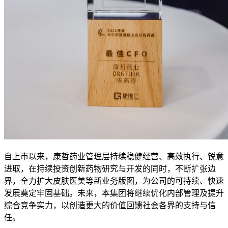
自上市以来，康哲药业管理层持续稳健经营、高效执行、锐意
进取，在持续投资创新药物研究与开发的同时，不断扩张边
界，全力扩大皮肤医美等新业务版图，为公司的可持续、快速
发展奠定牢固基础。未来，本集团将继续优化内部管理及提升
综合竞争实力，以创造更大的
价值回馈社会各界的支持与信
任。