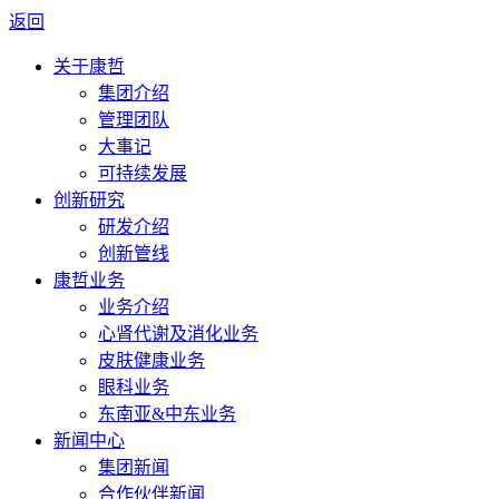
返回
关于康哲
集团介绍
管理团队
大事记
可持续发展
创新研究
研发介绍
创新管线
康哲业务
业务介绍
心肾代谢及消化业务
皮肤健康业务
眼科业务
东南亚&中东业务
新闻中心
集团新闻
合作伙伴新闻