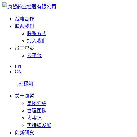
战略合作
联系我们
联系方式
加入我们
员工登录
云平台
EN
CN
AI探知
关于康哲
集团介绍
管理团队
大事记
可持续发展
创新研究