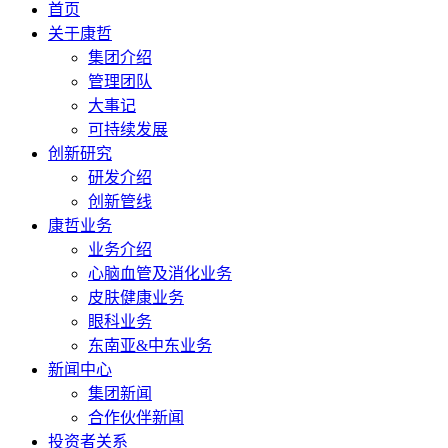
首页
关于康哲
集团介绍
管理团队
大事记
可持续发展
创新研究
研发介绍
创新管线
康哲业务
业务介绍
心脑血管及消化业务
皮肤健康业务
眼科业务
东南亚&中东业务
新闻中心
集团新闻
合作伙伴新闻
投资者关系