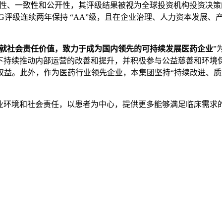
性、一致性和公开性，其评级结果被视为全球投资机构投资决策
G
评级连续两年保持 “
AA
”级，且在企业治理、人力资本发展、
就社会责任价值，致力于成为国内领先的可持续发展医药企业
”
下持续推动内部运营的改善和提升，并积极参与公益慈善和环境保
权益。此外，作为医药行业领先企业，本集团坚持“持续改进、质
业环境和社会责任，以患者为中心，提供更多能够满足临床需求