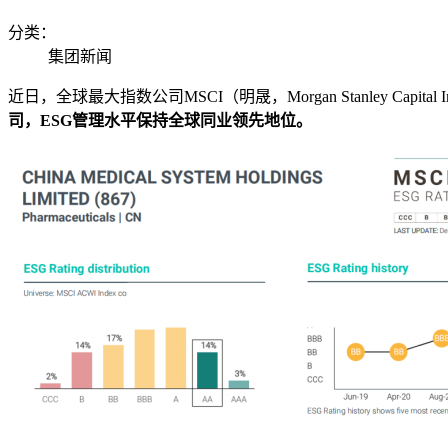
分类：
集团新闻
近日，全球最大指数公司
MSCI
（明晟，
Morgan Stanley Capital I
司，
ESG
管理水平保持全球同业领先地位。