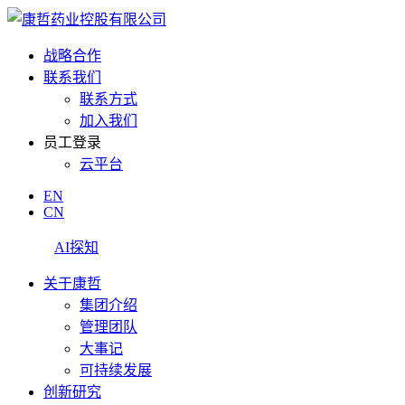
战略合作
联系我们
联系方式
加入我们
员工登录
云平台
EN
CN
AI探知
关于康哲
集团介绍
管理团队
大事记
可持续发展
创新研究