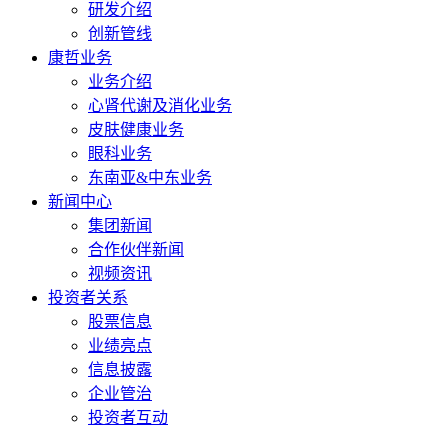
研发介绍
创新管线
康哲业务
业务介绍
心肾代谢及消化业务
皮肤健康业务
眼科业务
东南亚&中东业务
新闻中心
集团新闻
合作伙伴新闻
视频资讯
投资者关系
股票信息
业绩亮点
信息披露
企业管治
投资者互动