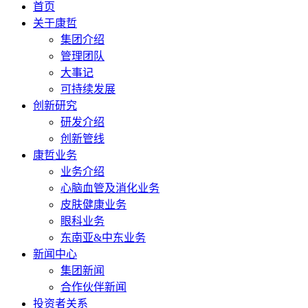
首页
关于康哲
集团介绍
管理团队
大事记
可持续发展
创新研究
研发介绍
创新管线
康哲业务
业务介绍
心脑血管及消化业务
皮肤健康业务
眼科业务
东南亚&中东业务
新闻中心
集团新闻
合作伙伴新闻
投资者关系