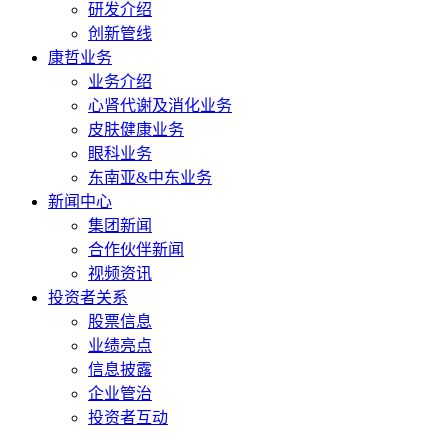
研发介绍
创新管线
康哲业务
业务介绍
心肾代谢及消化业务
皮肤健康业务
眼科业务
东南亚&中东业务
新闻中心
集团新闻
合作伙伴新闻
视频资讯
投资者关系
股票信息
业绩亮点
信息披露
企业管治
投资者互动