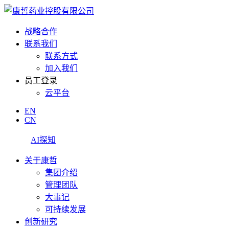
战略合作
联系我们
联系方式
加入我们
员工登录
云平台
EN
CN
AI探知
关于康哲
集团介绍
管理团队
大事记
可持续发展
创新研究