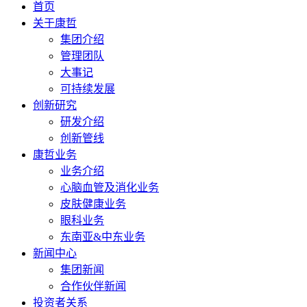
首页
关于康哲
集团介绍
管理团队
大事记
可持续发展
创新研究
研发介绍
创新管线
康哲业务
业务介绍
心脑血管及消化业务
皮肤健康业务
眼科业务
东南亚&中东业务
新闻中心
集团新闻
合作伙伴新闻
投资者关系