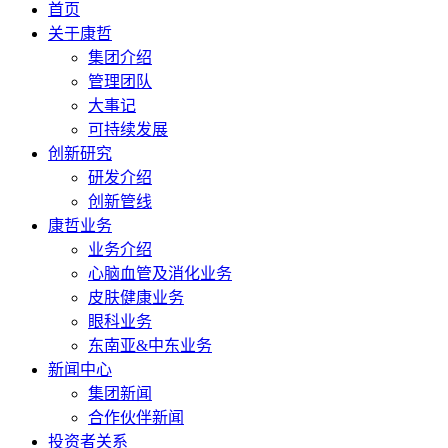
首页
关于康哲
集团介绍
管理团队
大事记
可持续发展
创新研究
研发介绍
创新管线
康哲业务
业务介绍
心脑血管及消化业务
皮肤健康业务
眼科业务
东南亚&中东业务
新闻中心
集团新闻
合作伙伴新闻
投资者关系