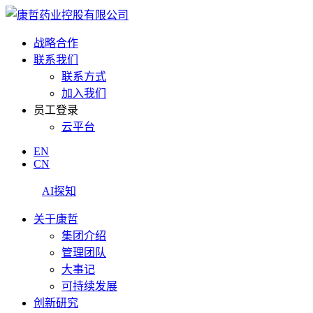
战略合作
联系我们
联系方式
加入我们
员工登录
云平台
EN
CN
AI探知
关于康哲
集团介绍
管理团队
大事记
可持续发展
创新研究