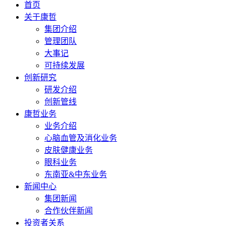
首页
关于康哲
集团介绍
管理团队
大事记
可持续发展
创新研究
研发介绍
创新管线
康哲业务
业务介绍
心脑血管及消化业务
皮肤健康业务
眼科业务
东南亚&中东业务
新闻中心
集团新闻
合作伙伴新闻
投资者关系