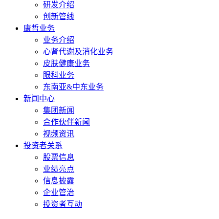
研发介绍
创新管线
康哲业务
业务介绍
心肾代谢及消化业务
皮肤健康业务
眼科业务
东南亚&中东业务
新闻中心
集团新闻
合作伙伴新闻
视频资讯
投资者关系
股票信息
业绩亮点
信息披露
企业管治
投资者互动