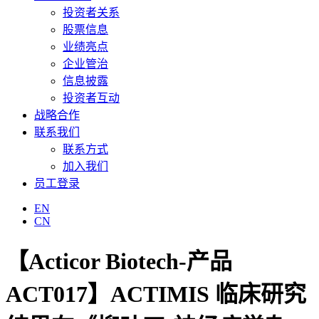
投资者关系
股票信息
业绩亮点
企业管治
信息披露
投资者互动
战略合作
联系我们
联系方式
加入我们
员工登录
EN
CN
【Acticor Biotech-产品
ACT017】ACTIMIS 临床研究