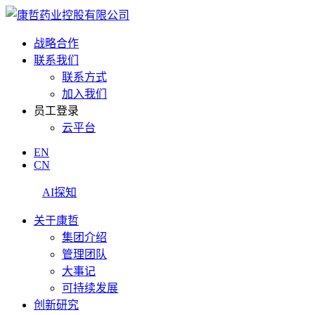
战略合作
联系我们
联系方式
加入我们
员工登录
云平台
EN
CN
AI探知
关于康哲
集团介绍
管理团队
大事记
可持续发展
创新研究