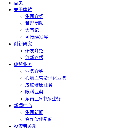
首页
关于康哲
集团介绍
管理团队
大事记
可持续发展
创新研究
研发介绍
创新管线
康哲业务
业务介绍
心脑血管及消化业务
皮肤健康业务
眼科业务
东南亚&中东业务
新闻中心
集团新闻
合作伙伴新闻
投资者关系