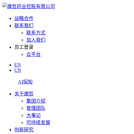
战略合作
联系我们
联系方式
加入我们
员工登录
云平台
EN
CN
AI探知
关于康哲
集团介绍
管理团队
大事记
可持续发展
创新研究