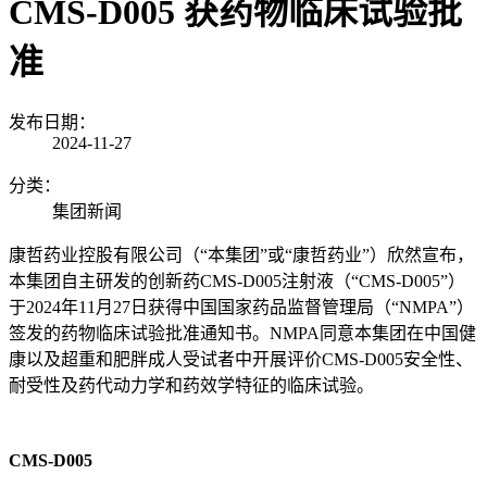
CMS-D005 获药物临床试验批
准
发布日期：
2024-11-27
分类：
集团新闻
康哲药业控股有限公司（“本集团”或“康哲药业”）欣然宣布，
本集团自主研发的创新药CMS-D005注射液（“CMS-D005”）
于2024年11月27日获得中国国家药品监督管理局（“NMPA”）
签发的药物临床试验批准通知书。NMPA同意本集团在中国健
康以及超重和肥胖成人受试者中开展评价CMS-D005安全性、
耐受性及药代动力学和药效学特征的临床试验。
CMS-D005