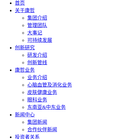
首页
关于康哲
集团介绍
管理团队
大事记
可持续发展
创新研究
研发介绍
创新管线
康哲业务
业务介绍
心脑血管及消化业务
皮肤健康业务
眼科业务
东南亚&中东业务
新闻中心
集团新闻
合作伙伴新闻
投资者关系