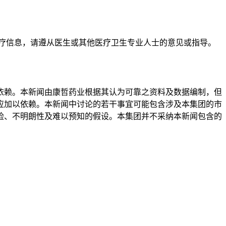
疗信息，请遵从医生或其他医疗卫生专业人士的意见或指导。
依赖。本新闻由康哲药业根据其认为可靠之资料及数据编制，但
应加以依赖。本新闻中讨论的若干事宜可能包含涉及本集团的市
险、不明朗性及难以预知的假设。本集团并不采纳本新闻包含的