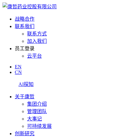
战略合作
联系我们
联系方式
加入我们
员工登录
云平台
EN
CN
AI探知
关于康哲
集团介绍
管理团队
大事记
可持续发展
创新研究