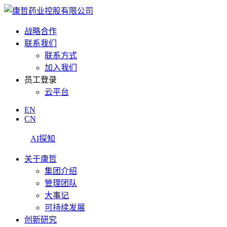
战略合作
联系我们
联系方式
加入我们
员工登录
云平台
EN
CN
AI探知
关于康哲
集团介绍
管理团队
大事记
可持续发展
创新研究