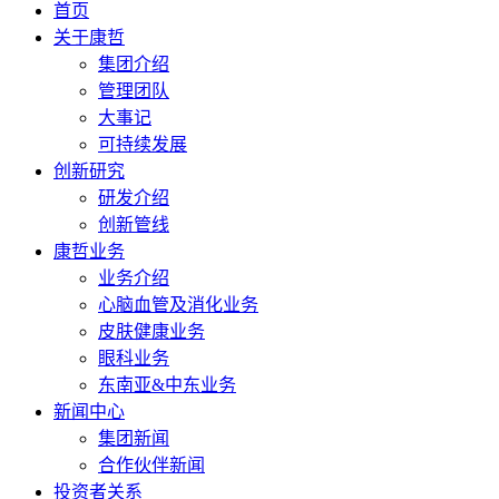
首页
关于康哲
集团介绍
管理团队
大事记
可持续发展
创新研究
研发介绍
创新管线
康哲业务
业务介绍
心脑血管及消化业务
皮肤健康业务
眼科业务
东南亚&中东业务
新闻中心
集团新闻
合作伙伴新闻
投资者关系