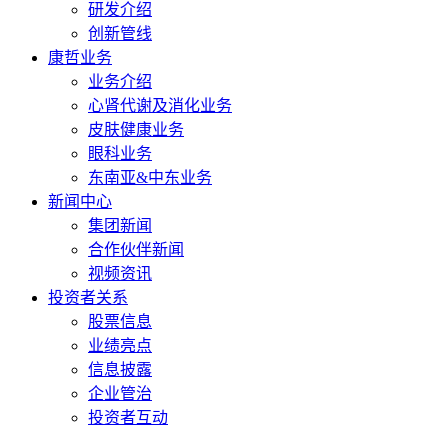
研发介绍
创新管线
康哲业务
业务介绍
心肾代谢及消化业务
皮肤健康业务
眼科业务
东南亚&中东业务
新闻中心
集团新闻
合作伙伴新闻
视频资讯
投资者关系
股票信息
业绩亮点
信息披露
企业管治
投资者互动