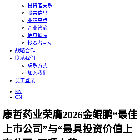
投资者关系
股票信息
业绩亮点
企业管治
信息披露
投资者互动
战略合作
联系我们
联系方式
加入我们
员工登录
EN
CN
康哲药业荣膺2026金鲲鹏“最佳
上市公司”与“最具投资价值上