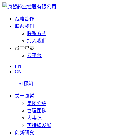
战略合作
联系我们
联系方式
加入我们
员工登录
云平台
EN
CN
AI探知
关于康哲
集团介绍
管理团队
大事记
可持续发展
创新研究