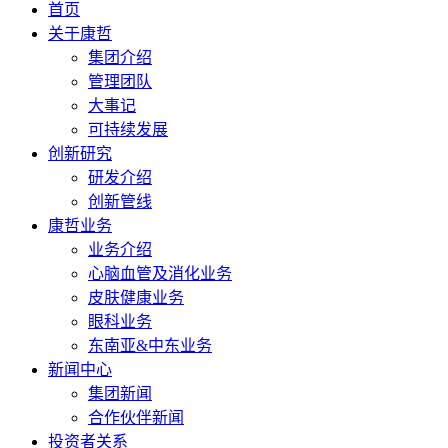
首页
关于康哲
集团介绍
管理团队
大事记
可持续发展
创新研究
研发介绍
创新管线
康哲业务
业务介绍
心脑血管及消化业务
皮肤健康业务
眼科业务
东南亚&中东业务
新闻中心
集团新闻
合作伙伴新闻
投资者关系