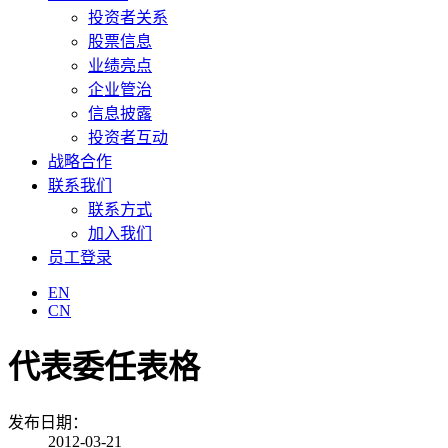
投资者关系
股票信息
业绩亮点
企业管治
信息披露
投资者互动
战略合作
联系我们
联系方式
加入我们
员工登录
EN
CN
代表委任表格
发布日期：
2012-03-21