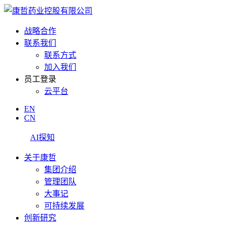
战略合作
联系我们
联系方式
加入我们
员工登录
云平台
EN
CN
AI探知
关于康哲
集团介绍
管理团队
大事记
可持续发展
创新研究