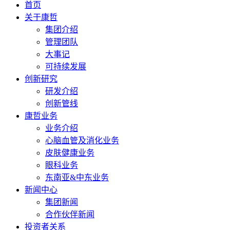
首页
关于康哲
集团介绍
管理团队
大事记
可持续发展
创新研究
研发介绍
创新管线
康哲业务
业务介绍
心脑血管及消化业务
皮肤健康业务
眼科业务
东南亚&中东业务
新闻中心
集团新闻
合作伙伴新闻
投资者关系