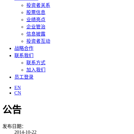
投资者关系
股票信息
业绩亮点
企业管治
信息披露
投资者互动
战略合作
联系我们
联系方式
加入我们
员工登录
EN
CN
公告
发布日期：
2014-10-22