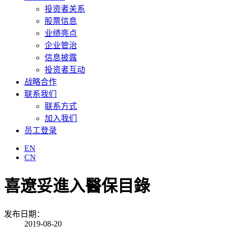
投资者关系
股票信息
业绩亮点
企业管治
信息披露
投资者互动
战略合作
联系我们
联系方式
加入我们
员工登录
EN
CN
喜遼妥進入醫保目錄
发布日期：
2019-08-20