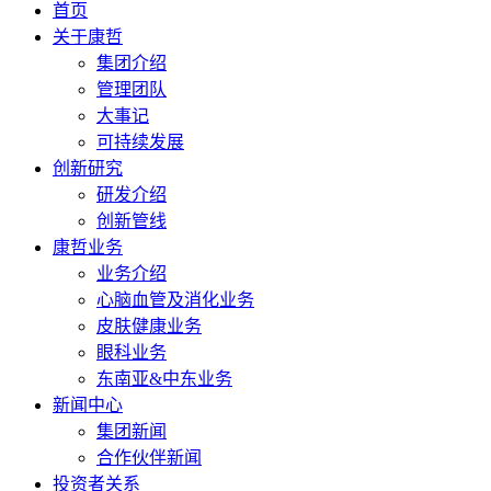
首页
关于康哲
集团介绍
管理团队
大事记
可持续发展
创新研究
研发介绍
创新管线
康哲业务
业务介绍
心脑血管及消化业务
皮肤健康业务
眼科业务
东南亚&中东业务
新闻中心
集团新闻
合作伙伴新闻
投资者关系