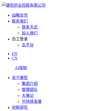
战略合作
联系我们
联系方式
加入我们
员工登录
云平台
EN
CN
AI探知
关于康哲
集团介绍
管理团队
大事记
可持续发展
创新研究