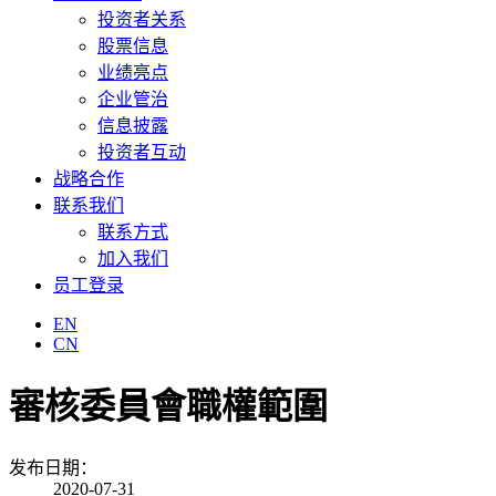
投资者关系
股票信息
业绩亮点
企业管治
信息披露
投资者互动
战略合作
联系我们
联系方式
加入我们
员工登录
EN
CN
審核委員會職權範圍
发布日期：
2020-07-31