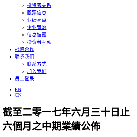
投资者关系
股票信息
业绩亮点
企业管治
信息披露
投资者互动
战略合作
联系我们
联系方式
加入我们
员工登录
EN
CN
截至二零一七年六月三十日止
六個月之中期業績公佈