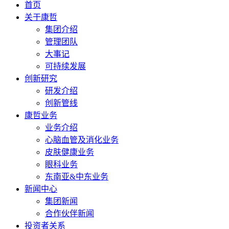
首页
关于康哲
集团介绍
管理团队
大事记
可持续发展
创新研究
研发介绍
创新管线
康哲业务
业务介绍
心脑血管及消化业务
皮肤健康业务
眼科业务
东南亚&中东业务
新闻中心
集团新闻
合作伙伴新闻
投资者关系