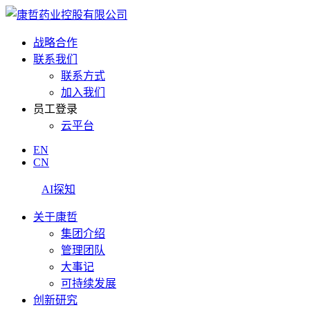
战略合作
联系我们
联系方式
加入我们
员工登录
云平台
EN
CN
AI探知
关于康哲
集团介绍
管理团队
大事记
可持续发展
创新研究