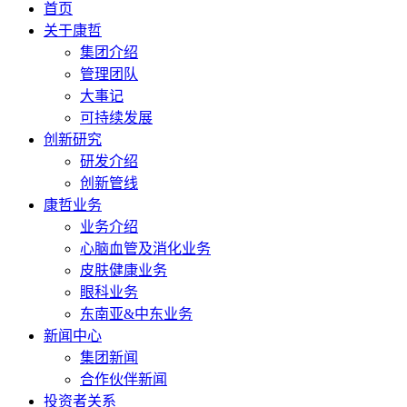
首页
关于康哲
集团介绍
管理团队
大事记
可持续发展
创新研究
研发介绍
创新管线
康哲业务
业务介绍
心脑血管及消化业务
皮肤健康业务
眼科业务
东南亚&中东业务
新闻中心
集团新闻
合作伙伴新闻
投资者关系