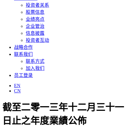
投资者关系
股票信息
业绩亮点
企业管治
信息披露
投资者互动
战略合作
联系我们
联系方式
加入我们
员工登录
EN
CN
截至二零一三年十二月三十一
日止之年度業績公佈