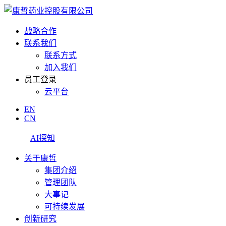
战略合作
联系我们
联系方式
加入我们
员工登录
云平台
EN
CN
AI探知
关于康哲
集团介绍
管理团队
大事记
可持续发展
创新研究