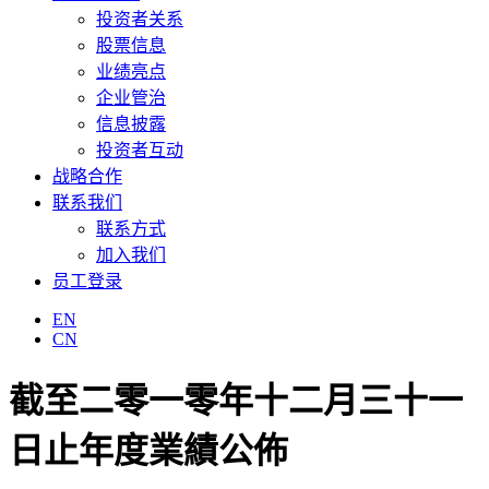
投资者关系
股票信息
业绩亮点
企业管治
信息披露
投资者互动
战略合作
联系我们
联系方式
加入我们
员工登录
EN
CN
截至二零一零年十二月三十一
日止年度業績公佈