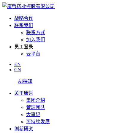
战略合作
联系我们
联系方式
加入我们
员工登录
云平台
EN
CN
AI探知
关于康哲
集团介绍
管理团队
大事记
可持续发展
创新研究