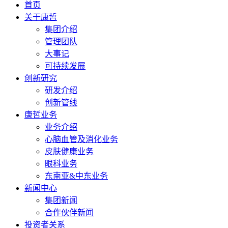
首页
关于康哲
集团介绍
管理团队
大事记
可持续发展
创新研究
研发介绍
创新管线
康哲业务
业务介绍
心脑血管及消化业务
皮肤健康业务
眼科业务
东南亚&中东业务
新闻中心
集团新闻
合作伙伴新闻
投资者关系