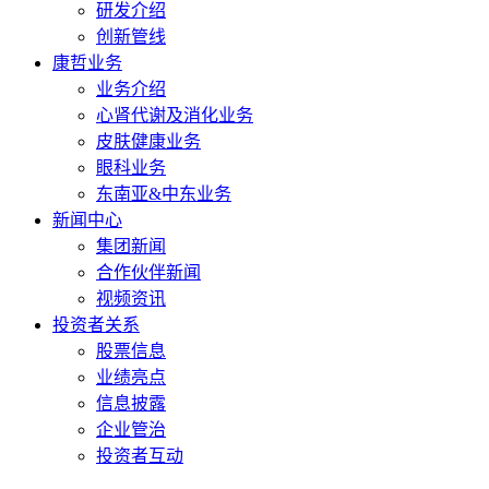
研发介绍
创新管线
康哲业务
业务介绍
心肾代谢及消化业务
皮肤健康业务
眼科业务
东南亚&中东业务
新闻中心
集团新闻
合作伙伴新闻
视频资讯
投资者关系
股票信息
业绩亮点
信息披露
企业管治
投资者互动