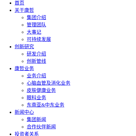
首页
关于康哲
集团介绍
管理团队
大事记
可持续发展
创新研究
研发介绍
创新管线
康哲业务
业务介绍
心脑血管及消化业务
皮肤健康业务
眼科业务
东南亚&中东业务
新闻中心
集团新闻
合作伙伴新闻
投资者关系