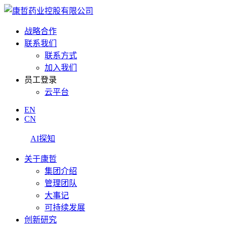
战略合作
联系我们
联系方式
加入我们
员工登录
云平台
EN
CN
AI探知
关于康哲
集团介绍
管理团队
大事记
可持续发展
创新研究