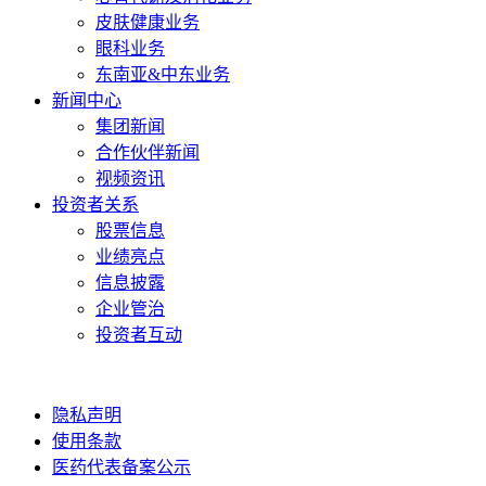
皮肤健康业务
眼科业务
东南亚&中东业务
新闻中心
集团新闻
合作伙伴新闻
视频资讯
投资者关系
股票信息
业绩亮点
信息披露
企业管治
投资者互动
隐私声明
使用条款
医药代表备案公示