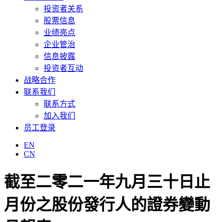
投资者关系
股票信息
业绩亮点
企业管治
信息披露
投资者互动
战略合作
联系我们
联系方式
加入我们
员工登录
EN
CN
截至二零二一年九月三十日止
月份之股份發行人的證券變動