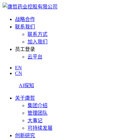
战略合作
联系我们
联系方式
加入我们
员工登录
云平台
EN
CN
AI探知
关于康哲
集团介绍
管理团队
大事记
可持续发展
创新研究