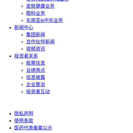
皮肤健康业务
眼科业务
东南亚&中东业务
新闻中心
集团新闻
合作伙伴新闻
视频资讯
投资者关系
股票信息
业绩亮点
信息披露
企业管治
投资者互动
隐私声明
使用条款
医药代表备案公示