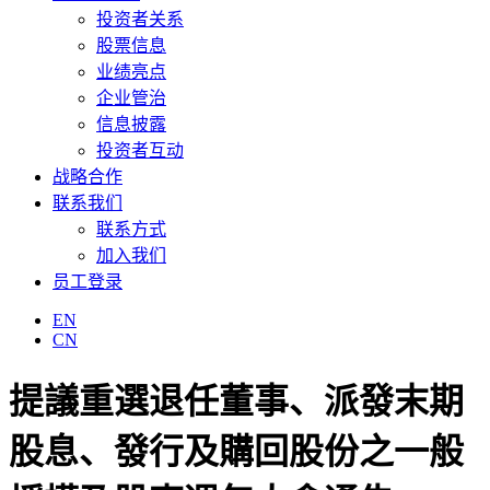
投资者关系
股票信息
业绩亮点
企业管治
信息披露
投资者互动
战略合作
联系我们
联系方式
加入我们
员工登录
EN
CN
提議重選退任董事、派發末期
股息、發行及購回股份之一般