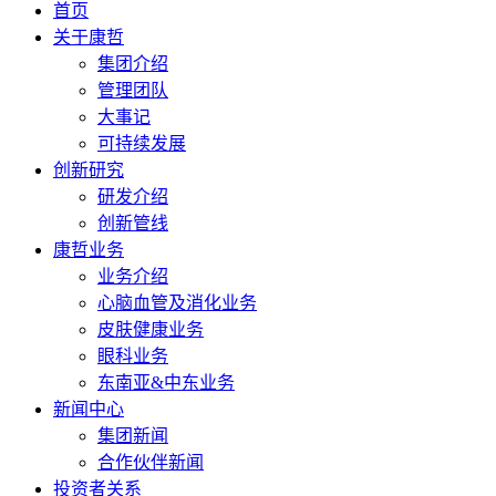
首页
关于康哲
集团介绍
管理团队
大事记
可持续发展
创新研究
研发介绍
创新管线
康哲业务
业务介绍
心脑血管及消化业务
皮肤健康业务
眼科业务
东南亚&中东业务
新闻中心
集团新闻
合作伙伴新闻
投资者关系