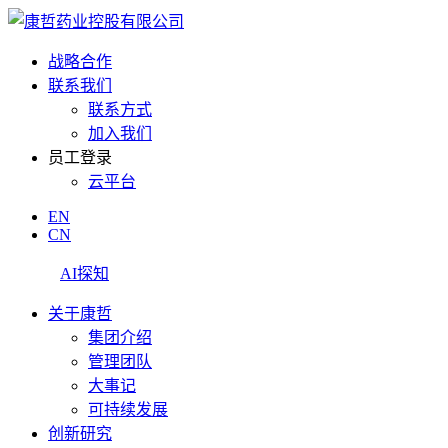
战略合作
联系我们
联系方式
加入我们
员工登录
云平台
EN
CN
AI探知
关于康哲
集团介绍
管理团队
大事记
可持续发展
创新研究