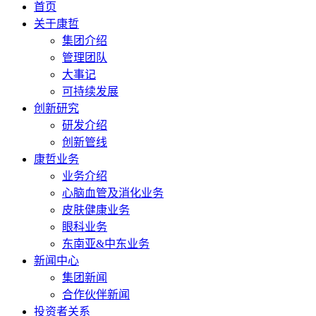
首页
关于康哲
集团介绍
管理团队
大事记
可持续发展
创新研究
研发介绍
创新管线
康哲业务
业务介绍
心脑血管及消化业务
皮肤健康业务
眼科业务
东南亚&中东业务
新闻中心
集团新闻
合作伙伴新闻
投资者关系