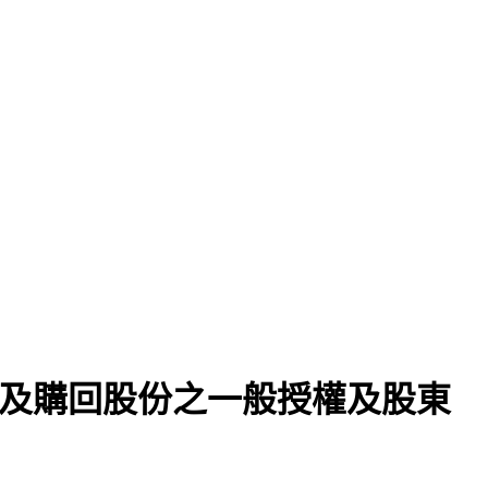
行及購回股份之一般授權及股東