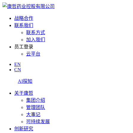
战略合作
联系我们
联系方式
加入我们
员工登录
云平台
EN
CN
AI探知
关于康哲
集团介绍
管理团队
大事记
可持续发展
创新研究