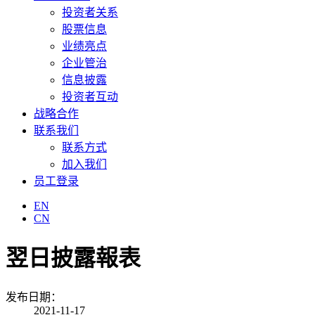
投资者关系
股票信息
业绩亮点
企业管治
信息披露
投资者互动
战略合作
联系我们
联系方式
加入我们
员工登录
EN
CN
翌日披露報表
发布日期：
2021-11-17