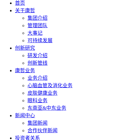
首页
关于康哲
集团介绍
管理团队
大事记
可持续发展
创新研究
研发介绍
创新管线
康哲业务
业务介绍
心脑血管及消化业务
皮肤健康业务
眼科业务
东南亚&中东业务
新闻中心
集团新闻
合作伙伴新闻
投资者关系