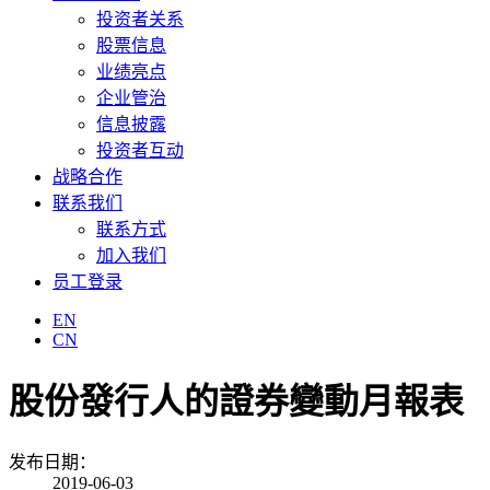
投资者关系
股票信息
业绩亮点
企业管治
信息披露
投资者互动
战略合作
联系我们
联系方式
加入我们
员工登录
EN
CN
股份發行人的證券變動月報表
发布日期：
2019-06-03