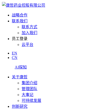
战略合作
联系我们
联系方式
加入我们
员工登录
云平台
EN
CN
AI探知
关于康哲
集团介绍
管理团队
大事记
可持续发展
创新研究