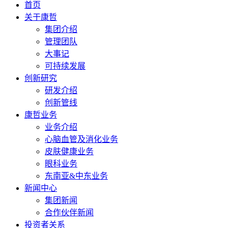
首页
关于康哲
集团介绍
管理团队
大事记
可持续发展
创新研究
研发介绍
创新管线
康哲业务
业务介绍
心脑血管及消化业务
皮肤健康业务
眼科业务
东南亚&中东业务
新闻中心
集团新闻
合作伙伴新闻
投资者关系