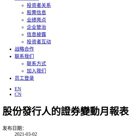
投资者关系
股票信息
业绩亮点
企业管治
信息披露
投资者互动
战略合作
联系我们
联系方式
加入我们
员工登录
EN
CN
股份發行人的證券變動月報表
发布日期：
2021-03-02