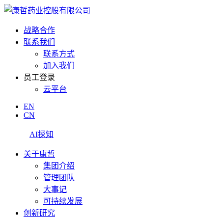
战略合作
联系我们
联系方式
加入我们
员工登录
云平台
EN
CN
AI探知
关于康哲
集团介绍
管理团队
大事记
可持续发展
创新研究