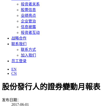
投资者关系
股票信息
业绩亮点
企业管治
信息披露
投资者互动
战略合作
联系我们
联系方式
加入我们
员工登录
EN
CN
股份發行人的證券變動月報表
发布日期：
2017-06-01