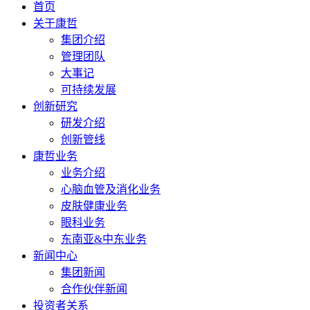
首页
关于康哲
集团介绍
管理团队
大事记
可持续发展
创新研究
研发介绍
创新管线
康哲业务
业务介绍
心脑血管及消化业务
皮肤健康业务
眼科业务
东南亚&中东业务
新闻中心
集团新闻
合作伙伴新闻
投资者关系