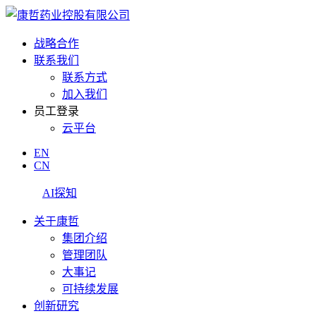
战略合作
联系我们
联系方式
加入我们
员工登录
云平台
EN
CN
AI探知
关于康哲
集团介绍
管理团队
大事记
可持续发展
创新研究