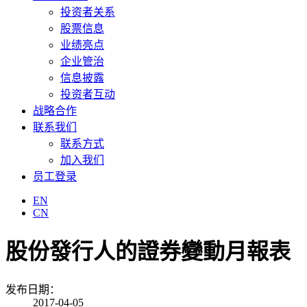
投资者关系
股票信息
业绩亮点
企业管治
信息披露
投资者互动
战略合作
联系我们
联系方式
加入我们
员工登录
EN
CN
股份發行人的證券變動月報表
发布日期：
2017-04-05