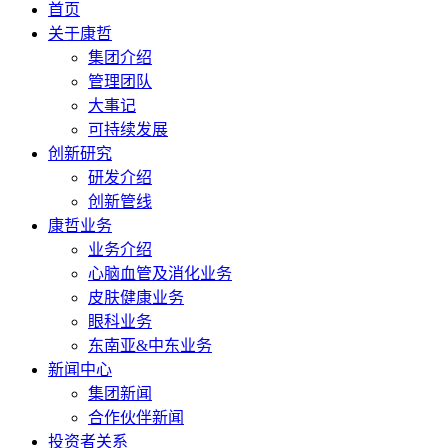
首页
关于康哲
集团介绍
管理团队
大事记
可持续发展
创新研究
研发介绍
创新管线
康哲业务
业务介绍
心脑血管及消化业务
皮肤健康业务
眼科业务
东南亚&中东业务
新闻中心
集团新闻
合作伙伴新闻
投资者关系