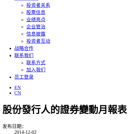
投资者关系
股票信息
业绩亮点
企业管治
信息披露
投资者互动
战略合作
联系我们
联系方式
加入我们
员工登录
EN
CN
股份發行人的證券變動月報表
发布日期：
2014-12-02