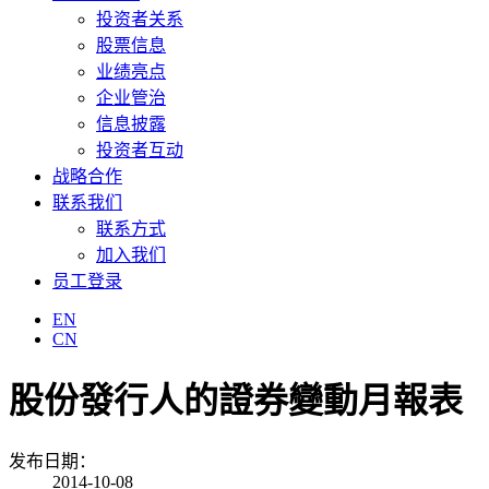
投资者关系
股票信息
业绩亮点
企业管治
信息披露
投资者互动
战略合作
联系我们
联系方式
加入我们
员工登录
EN
CN
股份發行人的證券變動月報表
发布日期：
2014-10-08