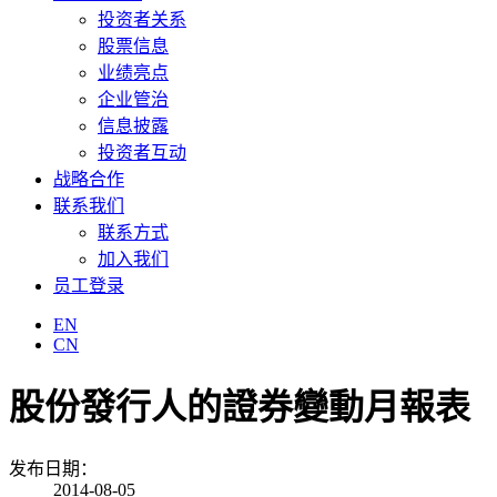
投资者关系
股票信息
业绩亮点
企业管治
信息披露
投资者互动
战略合作
联系我们
联系方式
加入我们
员工登录
EN
CN
股份發行人的證券變動月報表
发布日期：
2014-08-05