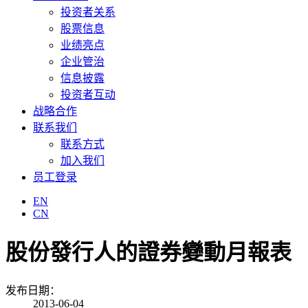
投资者关系
股票信息
业绩亮点
企业管治
信息披露
投资者互动
战略合作
联系我们
联系方式
加入我们
员工登录
EN
CN
股份發行人的證券變動月報表
发布日期：
2013-06-04