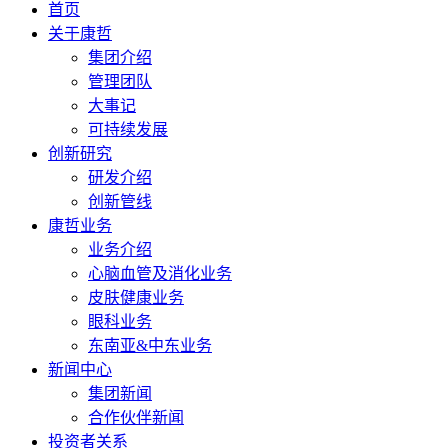
首页
关于康哲
集团介绍
管理团队
大事记
可持续发展
创新研究
研发介绍
创新管线
康哲业务
业务介绍
心脑血管及消化业务
皮肤健康业务
眼科业务
东南亚&中东业务
新闻中心
集团新闻
合作伙伴新闻
投资者关系