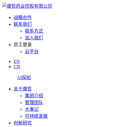
战略合作
联系我们
联系方式
加入我们
员工登录
云平台
EN
CN
AI探知
关于康哲
集团介绍
管理团队
大事记
可持续发展
创新研究