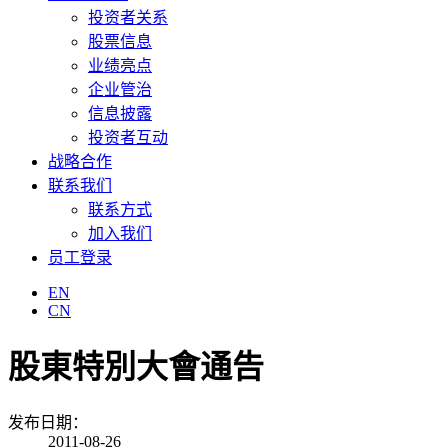
投资者关系
股票信息
业绩亮点
企业管治
信息披露
投资者互动
战略合作
联系我们
联系方式
加入我们
员工登录
EN
CN
股東特別大會通告
发布日期：
2011-08-26