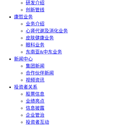
研发介绍
创新管线
康哲业务
业务介绍
心肾代谢及消化业务
皮肤健康业务
眼科业务
东南亚&中东业务
新闻中心
集团新闻
合作伙伴新闻
视频资讯
投资者关系
股票信息
业绩亮点
信息披露
企业管治
投资者互动