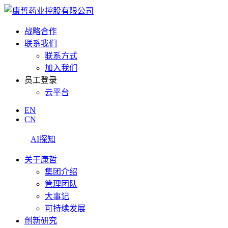
战略合作
联系我们
联系方式
加入我们
员工登录
云平台
EN
CN
AI探知
关于康哲
集团介绍
管理团队
大事记
可持续发展
创新研究