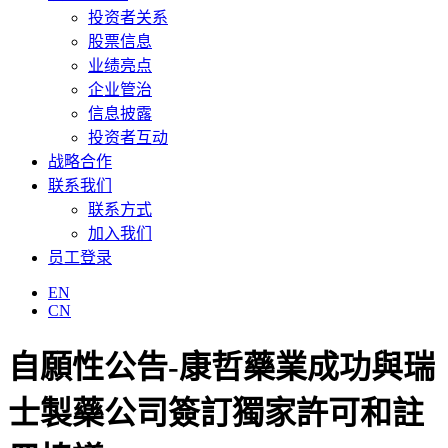
投资者关系
股票信息
业绩亮点
企业管治
信息披露
投资者互动
战略合作
联系我们
联系方式
加入我们
员工登录
EN
CN
自願性公告-康哲藥業成功與瑞
士製藥公司簽訂獨家許可和註