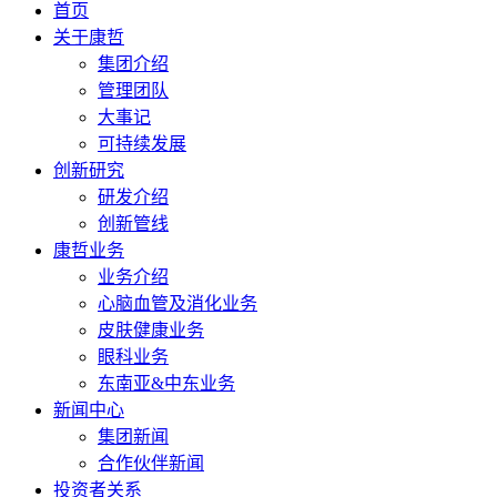
首页
关于康哲
集团介绍
管理团队
大事记
可持续发展
创新研究
研发介绍
创新管线
康哲业务
业务介绍
心脑血管及消化业务
皮肤健康业务
眼科业务
东南亚&中东业务
新闻中心
集团新闻
合作伙伴新闻
投资者关系