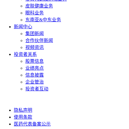
皮肤健康业务
眼科业务
东南亚&中东业务
新闻中心
集团新闻
合作伙伴新闻
视频资讯
投资者关系
股票信息
业绩亮点
信息披露
企业管治
投资者互动
隐私声明
使用条款
医药代表备案公示