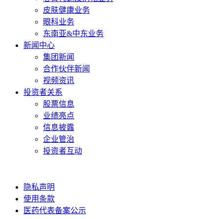
皮肤健康业务
眼科业务
东南亚&中东业务
新闻中心
集团新闻
合作伙伴新闻
视频资讯
投资者关系
股票信息
业绩亮点
信息披露
企业管治
投资者互动
隐私声明
使用条款
医药代表备案公示