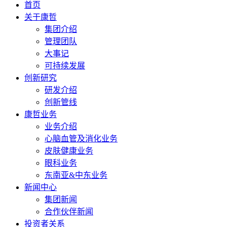
首页
关于康哲
集团介绍
管理团队
大事记
可持续发展
创新研究
研发介绍
创新管线
康哲业务
业务介绍
心脑血管及消化业务
皮肤健康业务
眼科业务
东南亚&中东业务
新闻中心
集团新闻
合作伙伴新闻
投资者关系