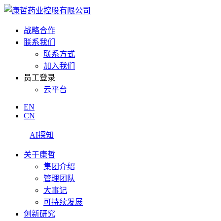
战略合作
联系我们
联系方式
加入我们
员工登录
云平台
EN
CN
AI探知
关于康哲
集团介绍
管理团队
大事记
可持续发展
创新研究