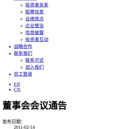
投资者关系
股票信息
业绩亮点
企业管治
信息披露
投资者互动
战略合作
联系我们
联系方式
加入我们
员工登录
EN
CN
董事会会议通告
发布日期：
2011-02-14