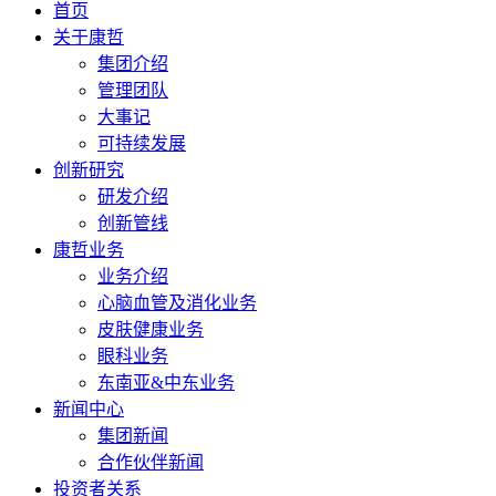
首页
关于康哲
集团介绍
管理团队
大事记
可持续发展
创新研究
研发介绍
创新管线
康哲业务
业务介绍
心脑血管及消化业务
皮肤健康业务
眼科业务
东南亚&中东业务
新闻中心
集团新闻
合作伙伴新闻
投资者关系