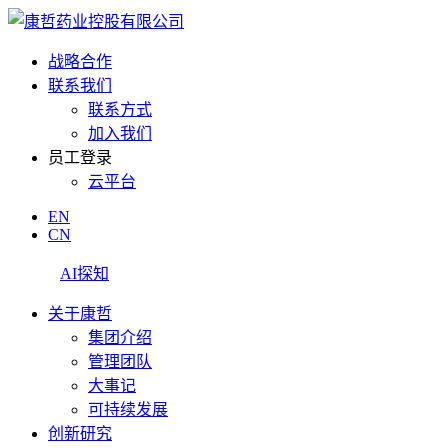
战略合作
联系我们
联系方式
加入我们
员工登录
云平台
EN
CN
AI探知
关于康哲
集团介绍
管理团队
大事记
可持续发展
创新研究