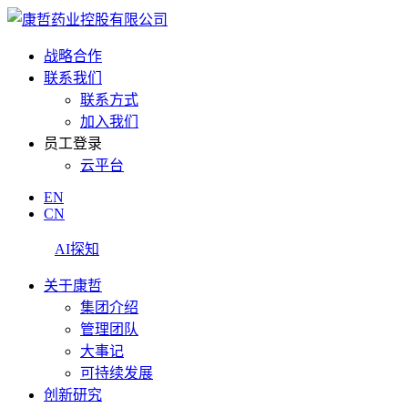
战略合作
联系我们
联系方式
加入我们
员工登录
云平台
EN
CN
AI探知
关于康哲
集团介绍
管理团队
大事记
可持续发展
创新研究