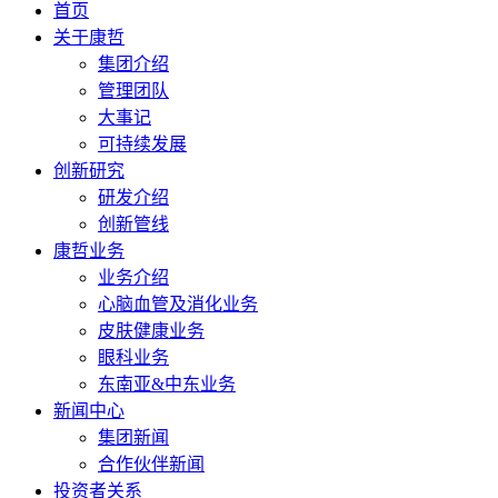
首页
关于康哲
集团介绍
管理团队
大事记
可持续发展
创新研究
研发介绍
创新管线
康哲业务
业务介绍
心脑血管及消化业务
皮肤健康业务
眼科业务
东南亚&中东业务
新闻中心
集团新闻
合作伙伴新闻
投资者关系