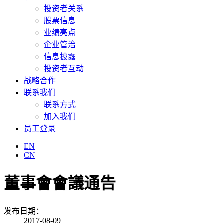
投资者关系
股票信息
业绩亮点
企业管治
信息披露
投资者互动
战略合作
联系我们
联系方式
加入我们
员工登录
EN
CN
董事會會議通告
发布日期：
2017-08-09