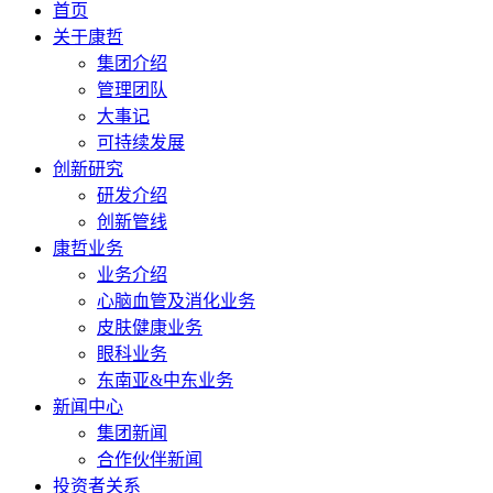
首页
关于康哲
集团介绍
管理团队
大事记
可持续发展
创新研究
研发介绍
创新管线
康哲业务
业务介绍
心脑血管及消化业务
皮肤健康业务
眼科业务
东南亚&中东业务
新闻中心
集团新闻
合作伙伴新闻
投资者关系