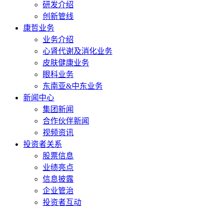
研发介绍
创新管线
康哲业务
业务介绍
心肾代谢及消化业务
皮肤健康业务
眼科业务
东南亚&中东业务
新闻中心
集团新闻
合作伙伴新闻
视频资讯
投资者关系
股票信息
业绩亮点
信息披露
企业管治
投资者互动