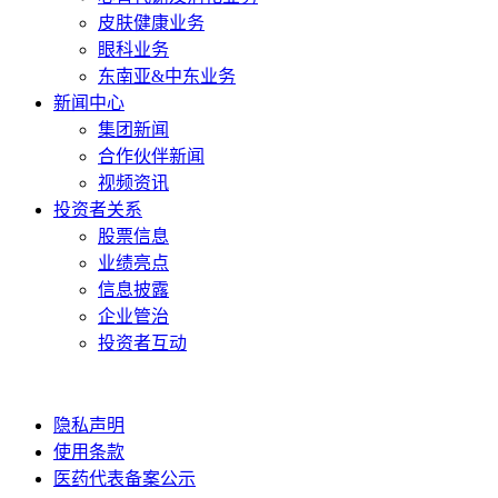
皮肤健康业务
眼科业务
东南亚&中东业务
新闻中心
集团新闻
合作伙伴新闻
视频资讯
投资者关系
股票信息
业绩亮点
信息披露
企业管治
投资者互动
隐私声明
使用条款
医药代表备案公示