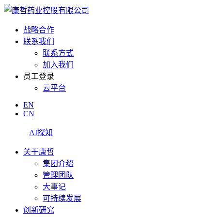
战略合作
联系我们
联系方式
加入我们
员工登录
云平台
EN
CN
AI探知
关于康哲
集团介绍
管理团队
大事记
可持续发展
创新研究