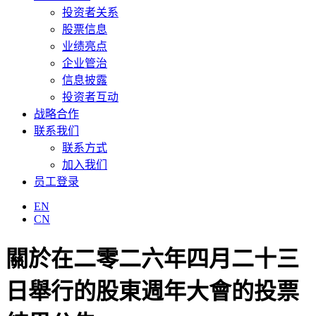
投资者关系
股票信息
业绩亮点
企业管治
信息披露
投资者互动
战略合作
联系我们
联系方式
加入我们
员工登录
EN
CN
關於在二零二六年四月二十三
日舉行的股東週年大會的投票