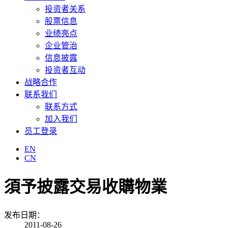
投资者关系
股票信息
业绩亮点
企业管治
信息披露
投资者互动
战略合作
联系我们
联系方式
加入我们
员工登录
EN
CN
須予披露交易收購物業
发布日期：
2011-08-26