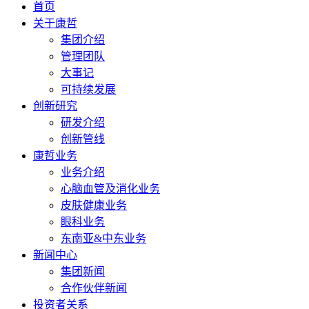
首页
关于康哲
集团介绍
管理团队
大事记
可持续发展
创新研究
研发介绍
创新管线
康哲业务
业务介绍
心脑血管及消化业务
皮肤健康业务
眼科业务
东南亚&中东业务
新闻中心
集团新闻
合作伙伴新闻
投资者关系