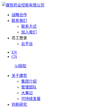
战略合作
联系我们
联系方式
加入我们
员工登录
云平台
EN
CN
AI探知
关于康哲
集团介绍
管理团队
大事记
可持续发展
创新研究