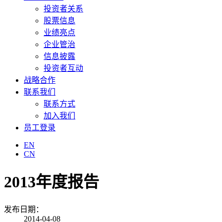
投资者关系
股票信息
业绩亮点
企业管治
信息披露
投资者互动
战略合作
联系我们
联系方式
加入我们
员工登录
EN
CN
2013年度报告
发布日期：
2014-04-08