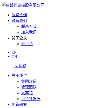
战略合作
联系我们
联系方式
加入我们
员工登录
云平台
EN
CN
AI探知
关于康哲
集团介绍
管理团队
大事记
可持续发展
创新研究