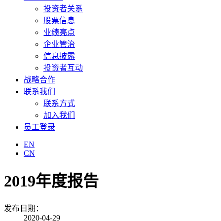
投资者关系
股票信息
业绩亮点
企业管治
信息披露
投资者互动
战略合作
联系我们
联系方式
加入我们
员工登录
EN
CN
2019年度报告
发布日期：
2020-04-29