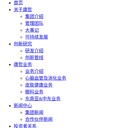
首页
关于康哲
集团介绍
管理团队
大事记
可持续发展
创新研究
研发介绍
创新管线
康哲业务
业务介绍
心脑血管及消化业务
皮肤健康业务
眼科业务
东南亚&中东业务
新闻中心
集团新闻
合作伙伴新闻
投资者关系