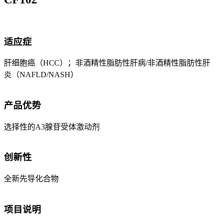
适应症
肝细胞癌（HCC）；非酒精性脂肪性肝病/非酒精性脂肪性肝
炎（NAFLD/NASH）
产品优势
选择性的A3腺苷受体激动剂
创新性
全新先导化合物
项目说明