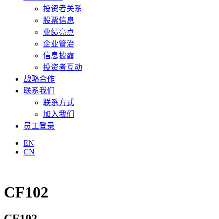
投资者关系
股票信息
业绩亮点
企业管治
信息披露
投资者互动
战略合作
联系我们
联系方式
加入我们
员工登录
EN
CN
CF102
CF102