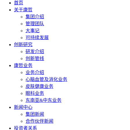
首页
关于康哲
集团介绍
管理团队
大事记
可持续发展
创新研究
研发介绍
创新管线
康哲业务
业务介绍
心脑血管及消化业务
皮肤健康业务
眼科业务
东南亚&中东业务
新闻中心
集团新闻
合作伙伴新闻
投资者关系