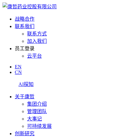
战略合作
联系我们
联系方式
加入我们
员工登录
云平台
EN
CN
AI探知
关于康哲
集团介绍
管理团队
大事记
可持续发展
创新研究