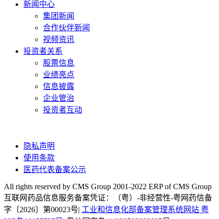
新闻中心
集团新闻
合作伙伴新闻
视频资讯
投资者关系
股票信息
业绩亮点
信息披露
企业管治
投资者互动
隐私声明
使用条款
医药代表备案公示
All rights reserved by CMS Group 2001-2022 ERP of CMS Group
互联网药品信息服务备案凭证：（粤）-非经营性-粤网药信备
字〔2026〕第00023号|
工业和信息化部备案管理系统网站 粤