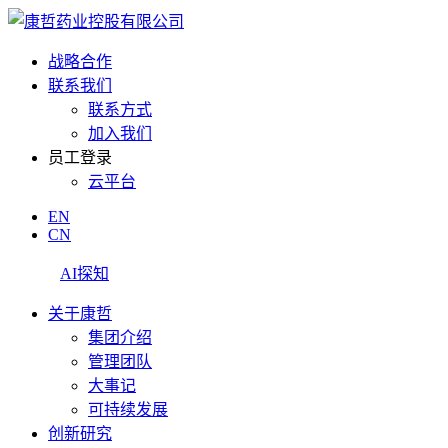
战略合作
联系我们
联系方式
加入我们
员工登录
云平台
EN
CN
AI探知
关于康哲
集团介绍
管理团队
大事记
可持续发展
创新研究