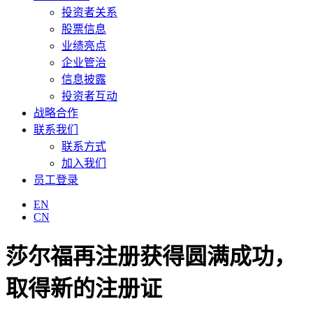
投资者关系
股票信息
业绩亮点
企业管治
信息披露
投资者互动
战略合作
联系我们
联系方式
加入我们
员工登录
EN
CN
莎尔福再注册获得圆满成功，
取得新的注册证