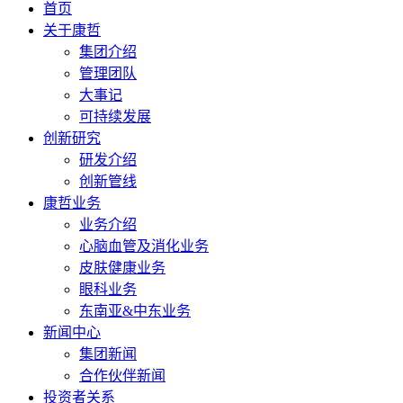
首页
关于康哲
集团介绍
管理团队
大事记
可持续发展
创新研究
研发介绍
创新管线
康哲业务
业务介绍
心脑血管及消化业务
皮肤健康业务
眼科业务
东南亚&中东业务
新闻中心
集团新闻
合作伙伴新闻
投资者关系