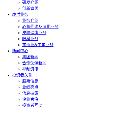
研发介绍
创新管线
康哲业务
业务介绍
心肾代谢及消化业务
皮肤健康业务
眼科业务
东南亚&中东业务
新闻中心
集团新闻
合作伙伴新闻
视频资讯
投资者关系
股票信息
业绩亮点
信息披露
企业管治
投资者互动