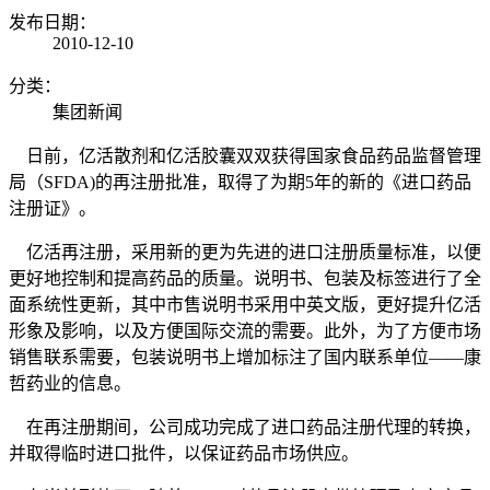
发布日期：
2010-12-10
分类：
集团新闻
日前，亿活散剂和亿活胶囊双双获得国家食品药品监督管理
局（SFDA)的再注册批准，取得了为期5年的新的《进口药品
注册证》。
亿活再注册，采用新的更为先进的进口注册质量标准，以便
更好地控制和提高药品的质量。说明书、包装及标签进行了全
面系统性更新，其中市售说明书采用中英文版，更好提升亿活
形象及影响，以及方便国际交流的需要。此外，为了方便市场
销售联系需要，包装说明书上增加标注了国内联系单位――康
哲药业的信息。
在再注册期间，公司成功完成了进口药品注册代理的转换，
并取得临时进口批件，以保证药品市场供应。