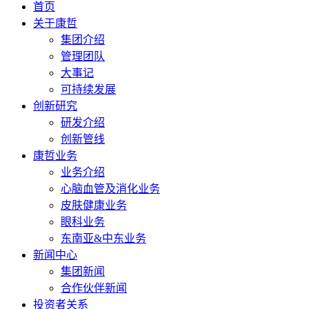
首页
关于康哲
集团介绍
管理团队
大事记
可持续发展
创新研究
研发介绍
创新管线
康哲业务
业务介绍
心脑血管及消化业务
皮肤健康业务
眼科业务
东南亚&中东业务
新闻中心
集团新闻
合作伙伴新闻
投资者关系