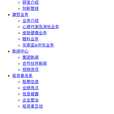
研发介绍
创新管线
康哲业务
业务介绍
心肾代谢及消化业务
皮肤健康业务
眼科业务
东南亚&中东业务
新闻中心
集团新闻
合作伙伴新闻
视频资讯
投资者关系
股票信息
业绩亮点
信息披露
企业管治
投资者互动