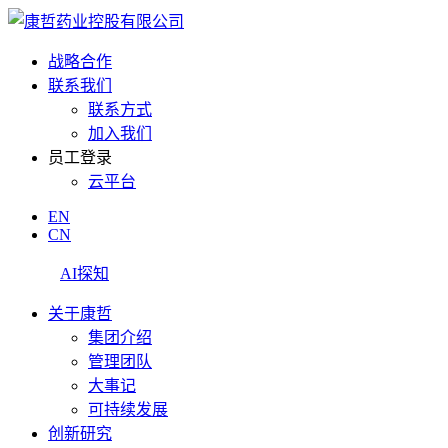
战略合作
联系我们
联系方式
加入我们
员工登录
云平台
EN
CN
AI探知
关于康哲
集团介绍
管理团队
大事记
可持续发展
创新研究