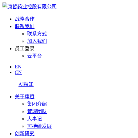
战略合作
联系我们
联系方式
加入我们
员工登录
云平台
EN
CN
AI探知
关于康哲
集团介绍
管理团队
大事记
可持续发展
创新研究