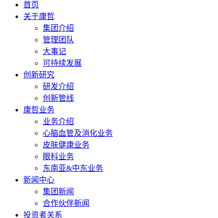
首页
关于康哲
集团介绍
管理团队
大事记
可持续发展
创新研究
研发介绍
创新管线
康哲业务
业务介绍
心脑血管及消化业务
皮肤健康业务
眼科业务
东南亚&中东业务
新闻中心
集团新闻
合作伙伴新闻
投资者关系