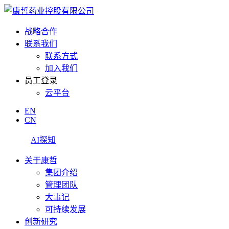
战略合作
联系我们
联系方式
加入我们
员工登录
云平台
EN
CN
AI探知
关于康哲
集团介绍
管理团队
大事记
可持续发展
创新研究