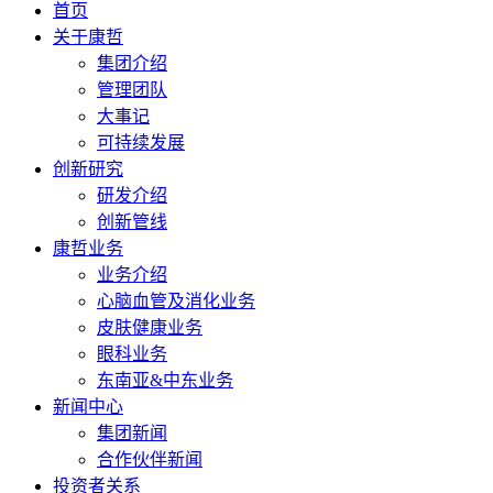
首页
关于康哲
集团介绍
管理团队
大事记
可持续发展
创新研究
研发介绍
创新管线
康哲业务
业务介绍
心脑血管及消化业务
皮肤健康业务
眼科业务
东南亚&中东业务
新闻中心
集团新闻
合作伙伴新闻
投资者关系